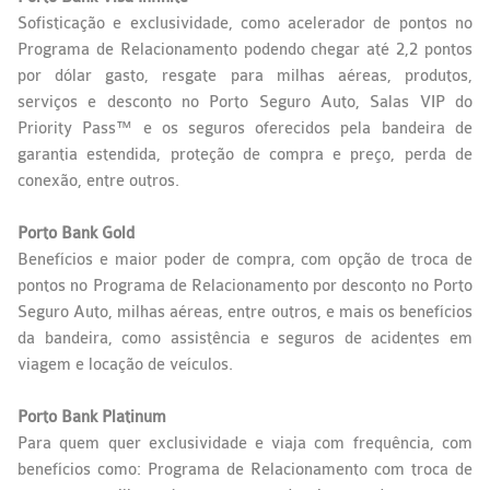
Sofisticação e exclusividade, como acelerador de pontos no
Programa de Relacionamento podendo chegar até 2,2 pontos
por dólar gasto, resgate para milhas aéreas, produtos,
serviços e desconto no Porto Seguro Auto, Salas VIP do
Priority Pass™ e os seguros oferecidos pela bandeira de
garantia estendida, proteção de compra e preço, perda de
conexão, entre outros.
Porto
Bank
Gold
Benefícios e maior poder de compra, com opção de troca de
pontos no Programa de Relacionamento por desconto no Porto
Seguro Auto, milhas aéreas, entre outros, e mais os benefícios
da bandeira, como assistência e seguros de acidentes em
viagem e locação de veículos.
Porto
Bank
Platinum
Para quem quer exclusividade e viaja com frequência, com
benefícios como: Programa de Relacionamento com troca de