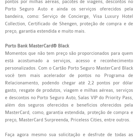
pontos por milhas aéreas, pacotes de viagens, descontos no
Porto Seguro Auto e ainda os serviços oferecidos pela
bandeira, como: Serviço de Concierge, Visa Luxury Hotel
Collection, Certificado de Shengen, proteção de compra e de
preço, garantia estendida e muito mais.
Porto
Bank
MasterCard® Black
Momentos que não tem preço são proporcionados para quem
está acostumado a serviços, acesso e reconhecimento
personalizados. Com o Cartão Porto Seguro MasterCard Black
você tem mais acelerador de pontos no Programa de
Relacionamento, podendo chegar até 2,2 pontos por dólar
gasto, resgate de produtos, viagem e milhas aéreas, serviços
e descontos no Porto Seguro Auto, Salas VIP do Priority Pass,
além dos seguros oferecidos e benefícios oferecidos pela
MasterCard, como, garantia estendida, proteção de compra e
preço, MasterCard Surpreenda, Priceless Cities, entre outros.
Faça agora mesmo sua solicitação e desfrute de todas as