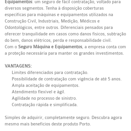
Equipamentos
: um seguro de fácil contratação, voltado para
diversos segmentos. Tenha à disposição coberturas
especificas para máquinas e equipamentos utilizados na
Construção Civil, Industriais, Medição, Médicos e
Odontológicos, entre outros. Diferenciais pensados para
oferecer tranquilidade em casos como danos físicos, subtração
do bem, danos elétricos, perda e responsabilidade civil.
Com o
Seguro Máquina e Equipamentos
, a empresa conta com
a proteção necessária para manter os grandes investimentos.
VANTAGENS:
Limites diferenciados para contratação.
Possibilidade de contratação com vigência de até 5 anos.
Ampla aceitação de equipamentos.
Atendimento flexível e ágil.
Agilidade no processo de sinistro.
Contratação rápida e simplificada.
Simples de adquirir, completamente seguro. Descubra agora
mesmo mais benefícios deste produto Porto.