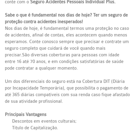
conte com o
Seguro Acidentes Pessoais Individual Plus.
Sabe o que é fundamental nos dias de hoje? Ter um seguro de
proteção contra acidentes inesperados!
Nos dias de hoje, é fundamental termos uma proteção no caso
de acidentes, afinal de contas, eles acontecem quando menos
esperamos. Conte conosco sempre que precisar e contrate um
seguro completo que cuidará de você quando mais
precisar.São diversas coberturas para pessoas com idade
entre 16 até 70 anos, e em condições satisfatórias de saúde
pode contratar a qualquer momento.
Um dos diferenciais do seguro está na Cobertura DIT (Diária
por Incapacidade Temporária), que possibilita o pagamento de
até 365 diárias compatíveis com sua renda caso fique afastado
de sua atividade profissional.
Principais Vantagens
Descontos em eventos culturais;
Titulo de Capitalização.