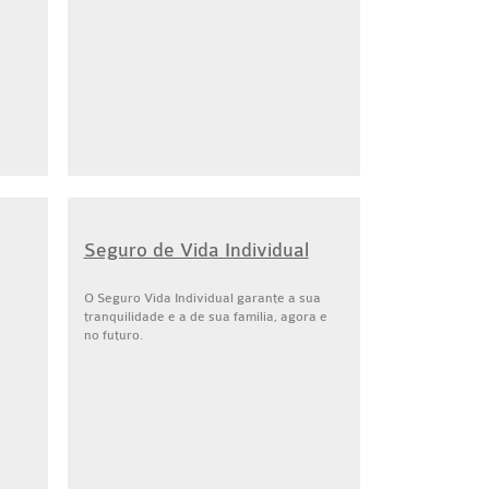
Seguro de Vida Individual
O Seguro Vida Individual garante a sua
tranquilidade e a de sua família, agora e
no futuro.