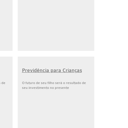
Previdência para Crianças
s de
O futuro de seu filho será o resultado de
seu investimento no presente