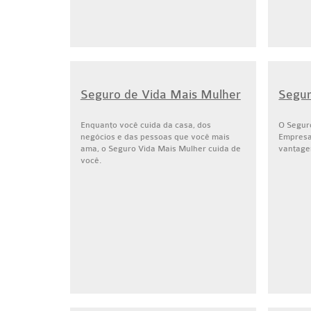
Seguro de Vida Mais Mulher
Segur
Enquanto você cuida da casa, dos
O Segur
negócios e das pessoas que você mais
Empresa
ama, o Seguro Vida Mais Mulher cuida de
vantagen
você.