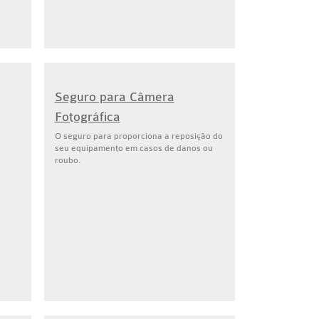
Seguro para Câmera
Fotográfica
o
O seguro para proporciona a reposição do
seu equipamento em casos de danos ou
roubo.